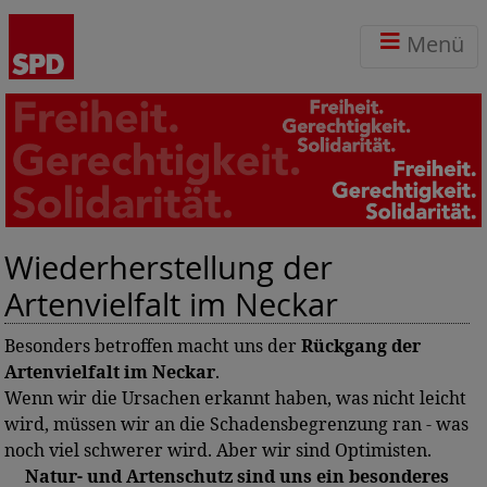
Menü
Wiederherstellung der
Artenvielfalt im Neckar
Besonders betroffen macht uns der
Rückgang der
Artenvielfalt im Neckar
.
Wenn wir die Ursachen erkannt haben, was nicht leicht
wird, müssen wir an die Schadensbegrenzung ran - was
noch viel schwerer wird. Aber wir sind Optimisten.
Natur- und Artenschutz sind uns ein besonderes