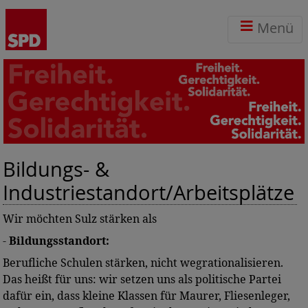
Menü
Bildungs- &
Industriestandort/Arbeitsplätze
Wir möchten Sulz stärken als
-
Bildungsstandort:
Berufliche Schulen stärken, nicht wegrationalisieren.
Das heißt für uns: wir setzen uns als politische Partei
dafür ein, dass kleine Klassen für Maurer, Fliesenleger,