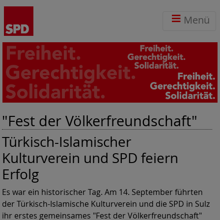
Menü
"Fest der Völkerfreundschaft"
Türkisch-Islamischer
Kulturverein und SPD feiern
Erfolg
Es war ein historischer Tag. Am 14. September führten
der Türkisch-Islamische Kulturverein und die SPD in Sulz
ihr erstes gemeinsames "Fest der Völkerfreundschaft"